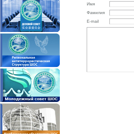
Имя
Фамилия
E-mail