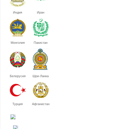
Индия
Иран
Монголия
Пакистан
Белорусия
Шри-Ланка
Турция
Афганистан