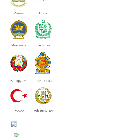
Индия
Иран
Монголия
Пакистан
Белорусия
Шри-Ланка
Турция
Афганистан