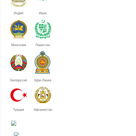
Индия
Иран
Монголия
Пакистан
Белорусия
Шри-Ланка
Турция
Афганистан