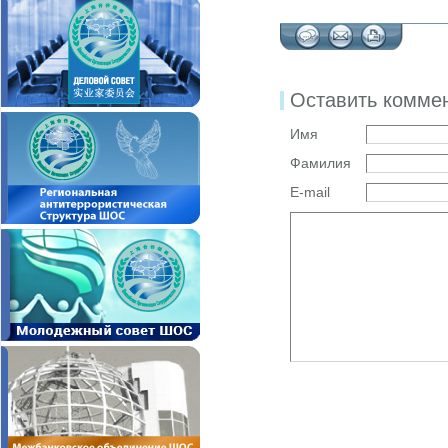
Оставить комме
Имя
Фамилия
E-mail