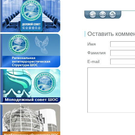
Оставить комме
Имя
Фамилия
E-mail