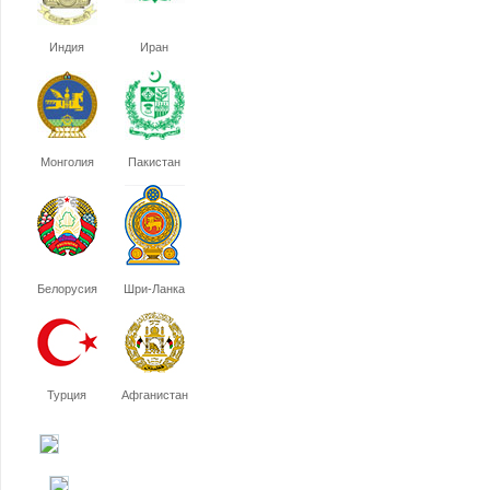
Индия
Иран
Монголия
Пакистан
Белорусия
Шри-Ланка
Турция
Афганистан