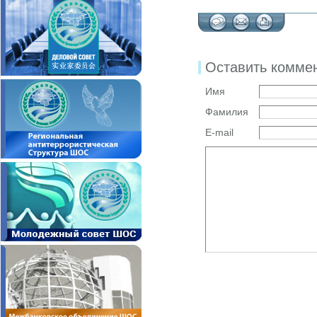
Оставить комме
Имя
Фамилия
E-mail