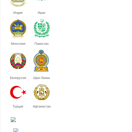
Индия
Иран
Монголия
Пакистан
Белорусия
Шри-Ланка
Турция
Афганистан