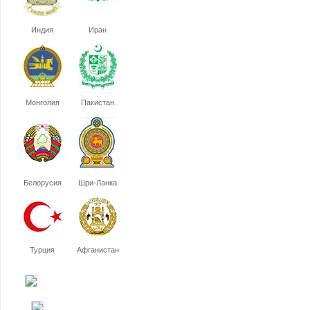
Индия
Иран
Монголия
Пакистан
Белорусия
Шри-Ланка
Турция
Афганистан