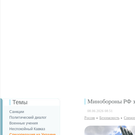
Минобороны РФ за
Темы
08.06.2026 08:51
Санкции
Политический диалог
Россия
Безопаcность
Спецоп
Военные учения
Неспокойный Кавказ
Спецоперация на Украине