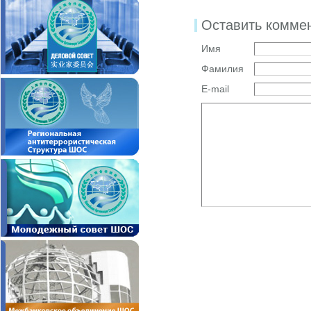
Оставить комме
Имя
Фамилия
E-mail