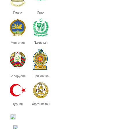
Индия
Иран
Монголия
Пакистан
Белорусия
Шри-Ланка
Турция
Афганистан