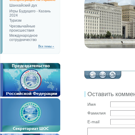
Шанхайский дух
Игры Будущего - Казань
2024
Туризм
Чрезвычайные
происшествия
Международное
сотрудничество
Все темы »
Оставить комме
Имя
Фамилия
E-mail