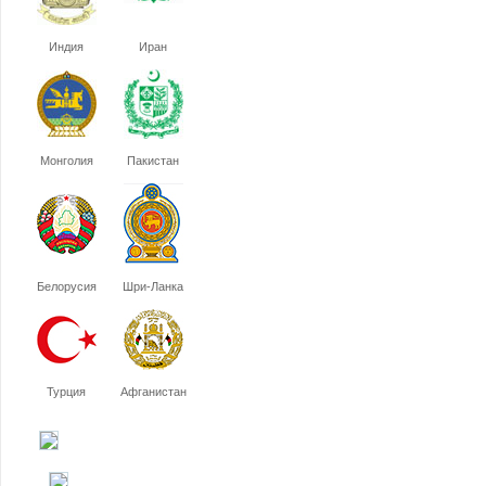
Индия
Иран
Монголия
Пакистан
Белорусия
Шри-Ланка
Турция
Афганистан