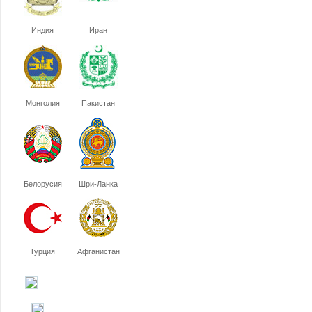
Индия
Иран
Монголия
Пакистан
Белорусия
Шри-Ланка
Турция
Афганистан