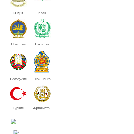
Индия
Иран
Монголия
Пакистан
Белорусия
Шри-Ланка
Турция
Афганистан