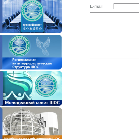
E-mail