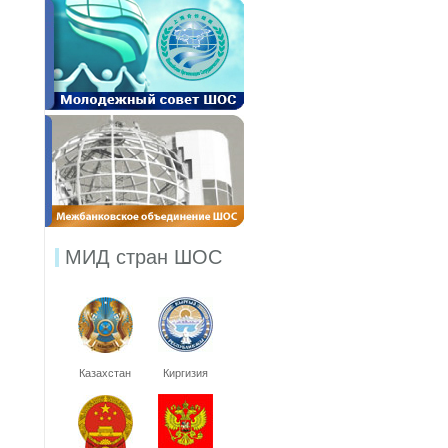
МИД стран ШОС
Казахстан
Киргизия