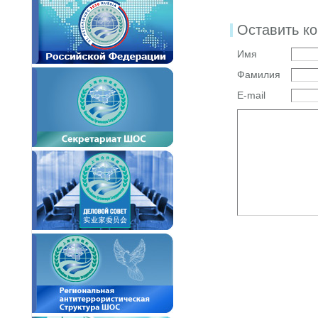
Оставить к
Имя
Фамилия
E-mail