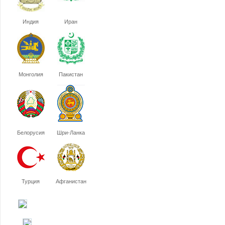
Индия
Иран
Монголия
Пакистан
Белорусия
Шри-Ланка
Турция
Афганистан