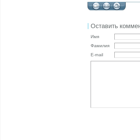
Оставить комме
Имя
Фамилия
E-mail