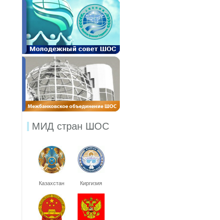
МИД стран ШОС
Казахстан
Киргизия