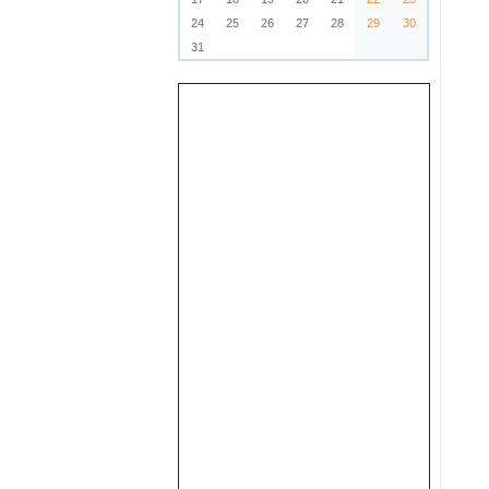
24
25
26
27
28
29
30
31