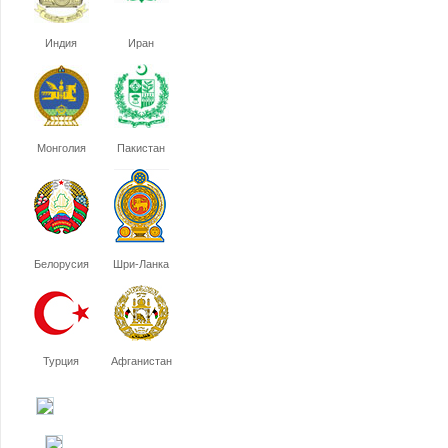
Индия
Иран
Монголия
Пакистан
Белорусия
Шри-Ланка
Турция
Афганистан