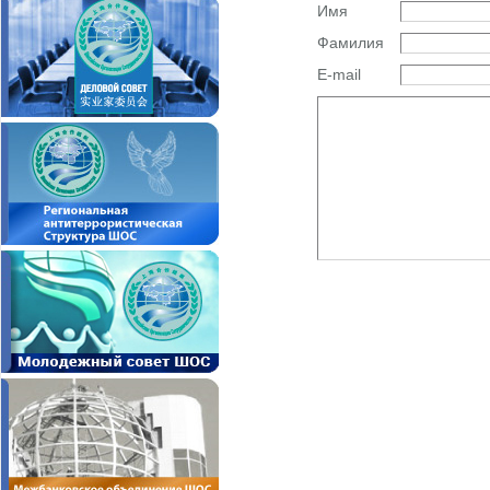
Имя
Фамилия
E-mail