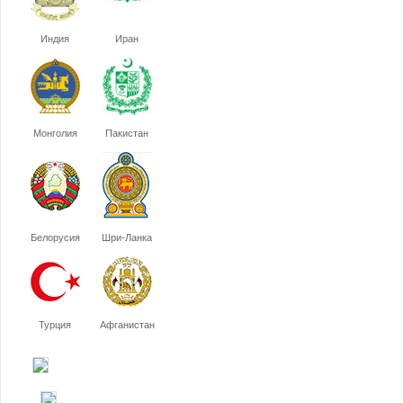
Индия
Иран
Монголия
Пакистан
Белорусия
Шри-Ланка
Турция
Афганистан