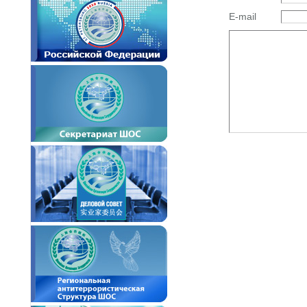
E-mail