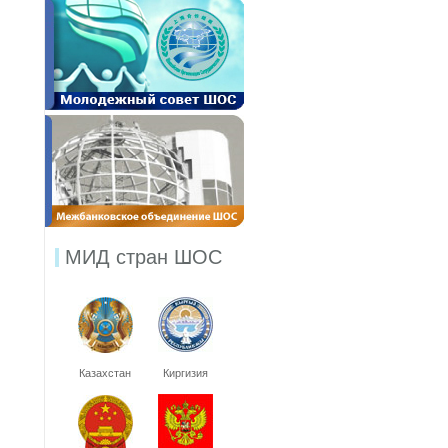
МИД стран ШОС
Казахстан
Киргизия