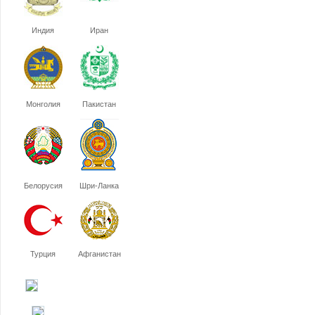
Индия
Иран
Монголия
Пакистан
Белорусия
Шри-Ланка
Турция
Афганистан