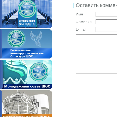
Оставить комме
Имя
Фамилия
E-mail