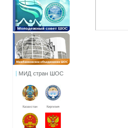
МИД стран ШОС
Казахстан
Киргизия