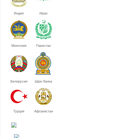
Индия
Иран
Монголия
Пакистан
Белорусия
Шри-Ланка
Турция
Афганистан