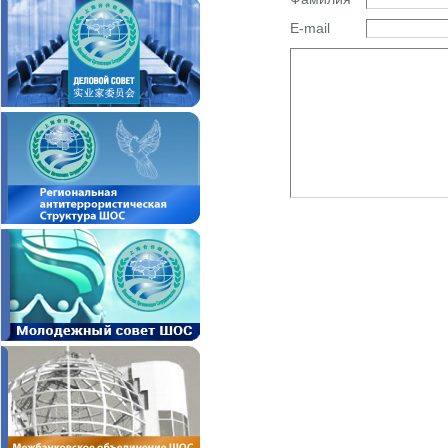
E-mail