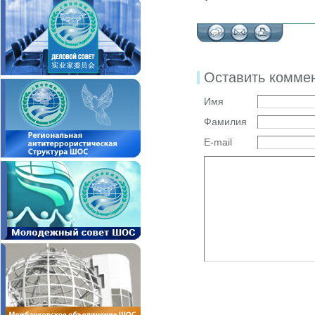
Оставить комме
Имя
Фамилия
E-mail