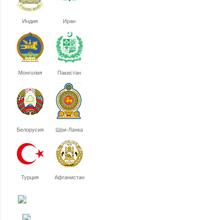
Индия
Иран
Монголия
Пакистан
Белорусия
Шри-Ланка
Турция
Афганистан