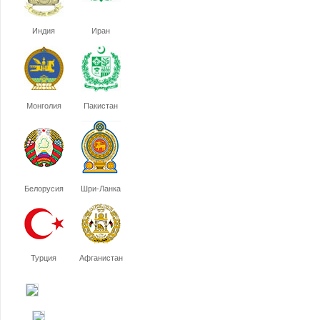
Индия
Иран
Монголия
Пакистан
Белорусия
Шри-Ланка
Турция
Афганистан