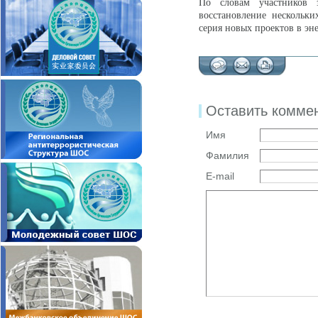
По словам участников 
восстановление нескольк
серия новых проектов в эн
Оставить комме
Имя
Фамилия
E-mail