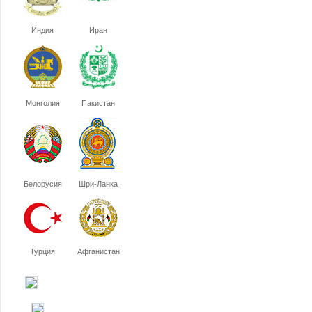
Индия
Иран
Монголия
Пакистан
Белорусия
Шри-Ланка
Турция
Афганистан