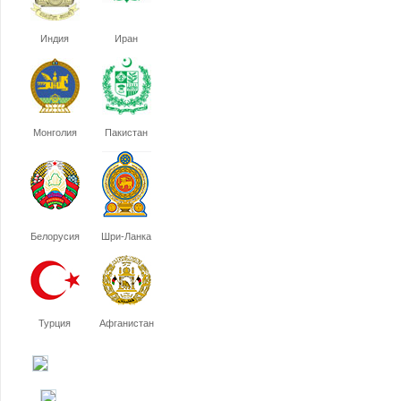
Индия
Иран
Монголия
Пакистан
Белорусия
Шри-Ланка
Турция
Афганистан