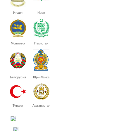
Индия
Иран
Монголия
Пакистан
Белорусия
Шри-Ланка
Турция
Афганистан