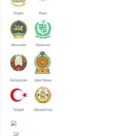
Индия
Иран
Монголия
Пакистан
Белорусия
Шри-Ланка
Турция
Афганистан