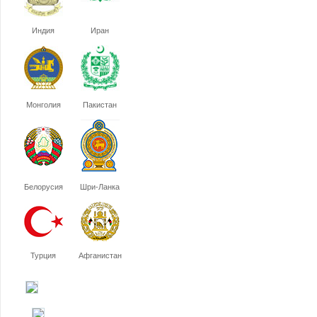
Индия
Иран
Монголия
Пакистан
Белорусия
Шри-Ланка
Турция
Афганистан