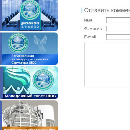
Оставить комме
Имя
Фамилия
E-mail