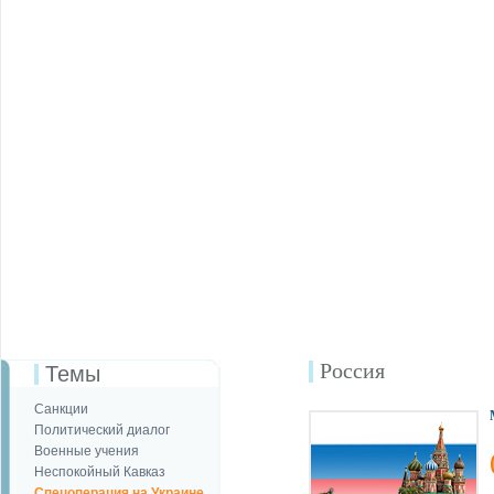
Россия
Темы
Санкции
Политический диалог
Военные учения
Неспокойный Кавказ
Спецоперация на Украине