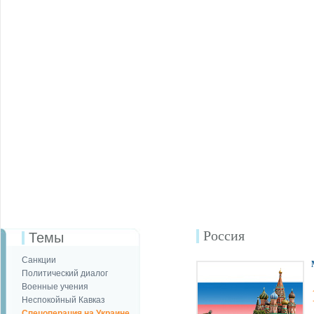
Россия
Темы
Санкции
Политический диалог
Военные учения
Неспокойный Кавказ
Спецоперация на Украине