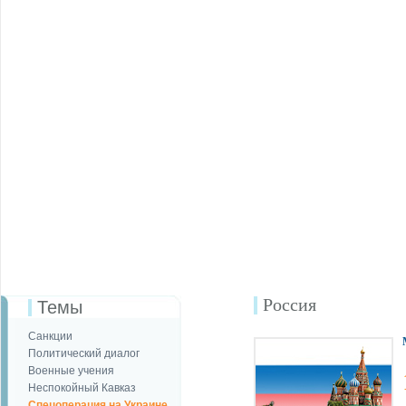
Россия
Темы
Санкции
Политический диалог
Военные учения
Неспокойный Кавказ
Спецоперация на Украине