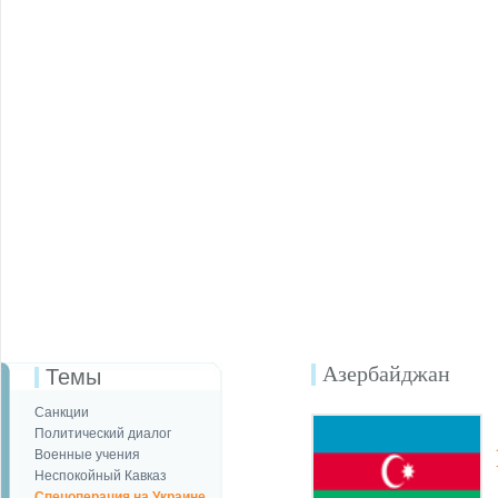
Азербайджан
Темы
Санкции
Политический диалог
Военные учения
Неспокойный Кавказ
Спецоперация на Украине