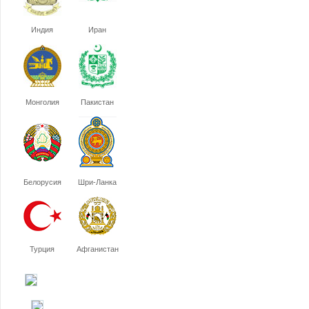
Индия
Иран
Монголия
Пакистан
Белорусия
Шри-Ланка
Турция
Афганистан