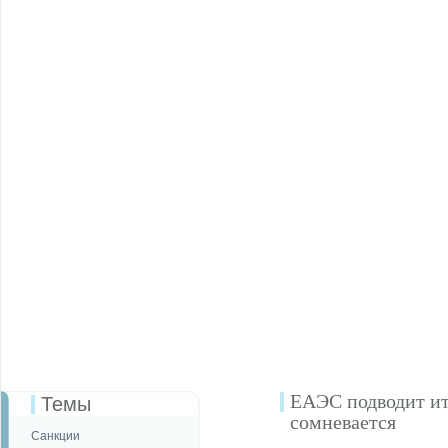
ЕАЭС подводит ит
Темы
сомневается
Санкции