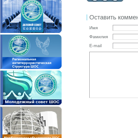
Оставить комме
Имя
Фамилия
E-mail