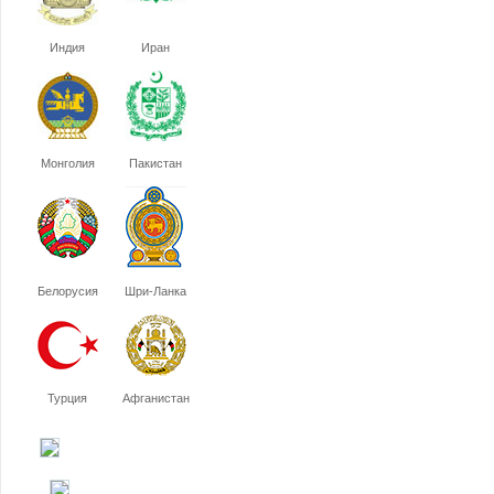
Индия
Иран
Монголия
Пакистан
Белорусия
Шри-Ланка
Турция
Афганистан