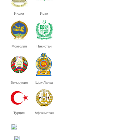
Индия
Иран
Монголия
Пакистан
Белорусия
Шри-Ланка
Турция
Афганистан