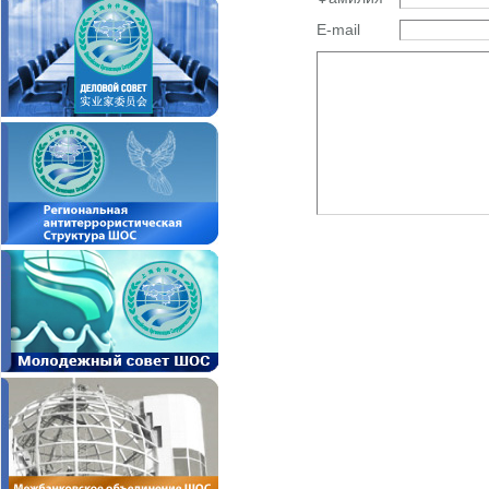
E-mail