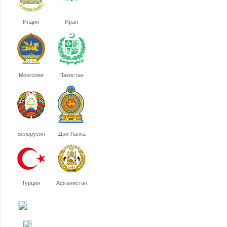
Индия
Иран
Монголия
Пакистан
Белорусия
Шри-Ланка
Турция
Афганистан