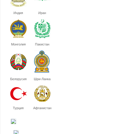
Индия
Иран
Монголия
Пакистан
Белорусия
Шри-Ланка
Турция
Афганистан