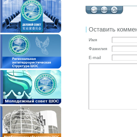
Оставить комме
Имя
Фамилия
E-mail