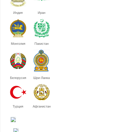
Индия
Иран
Монголия
Пакистан
Белорусия
Шри-Ланка
Турция
Афганистан