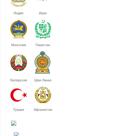
Индия
Иран
Монголия
Пакистан
Белорусия
Шри-Ланка
Турция
Афганистан