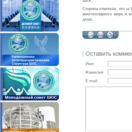
ШОС.
Стороны отметили, что за 
многополярного мира и к
делах.
Оставить комме
Имя
Фамилия
E-mail