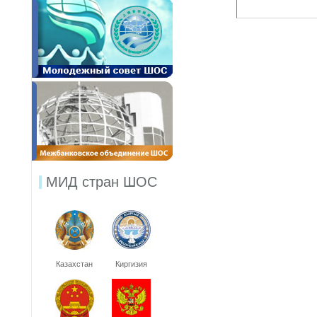
МИД стран ШОС
Казахстан
Киргизия