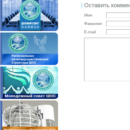
Оставить комме
Имя
Фамилия
E-mail