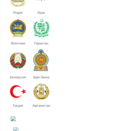
Индия
Иран
Монголия
Пакистан
Белорусия
Шри-Ланка
Турция
Афганистан