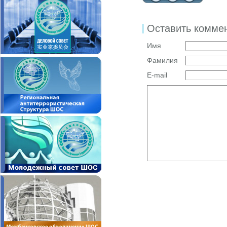
Оставить комме
Имя
Фамилия
E-mail