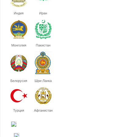
Индия
Иран
Монголия
Пакистан
Белорусия
Шри-Ланка
Турция
Афганистан