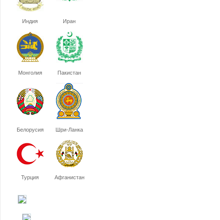
Индия
Иран
Монголия
Пакистан
Белорусия
Шри-Ланка
Турция
Афганистан