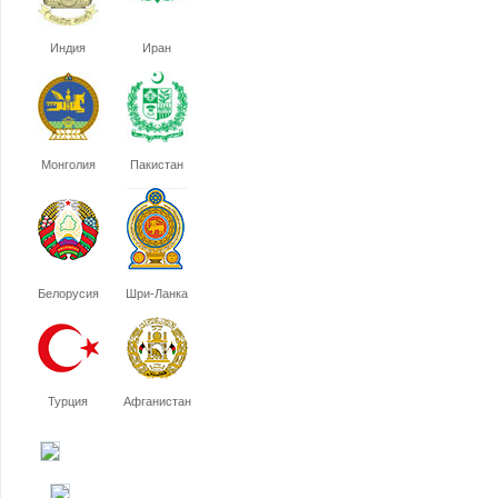
Индия
Иран
Монголия
Пакистан
Белорусия
Шри-Ланка
Турция
Афганистан