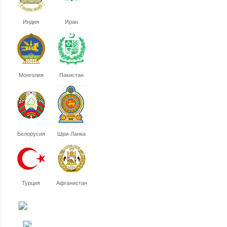
Индия
Иран
Монголия
Пакистан
Белорусия
Шри-Ланка
Турция
Афганистан