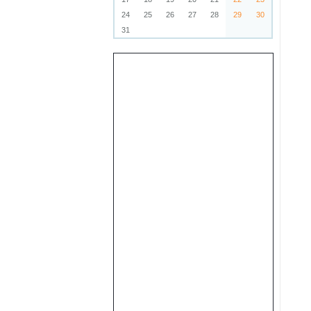
24
25
26
27
28
29
30
31