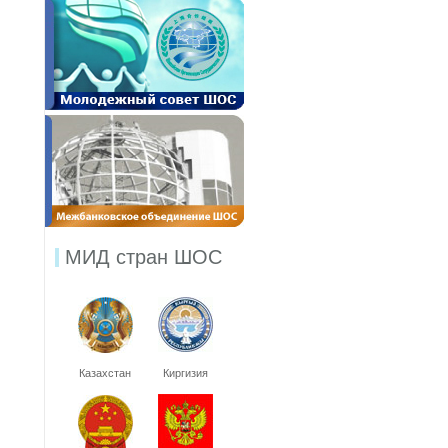
МИД стран ШОС
Казахстан
Киргизия