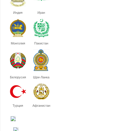
Индия
Иран
Монголия
Пакистан
Белорусия
Шри-Ланка
Турция
Афганистан