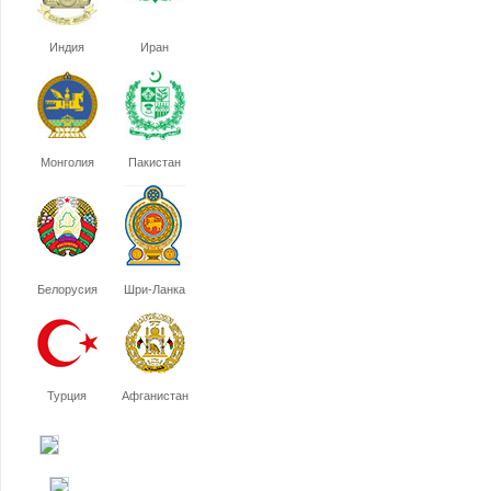
Индия
Иран
Монголия
Пакистан
Белорусия
Шри-Ланка
Турция
Афганистан