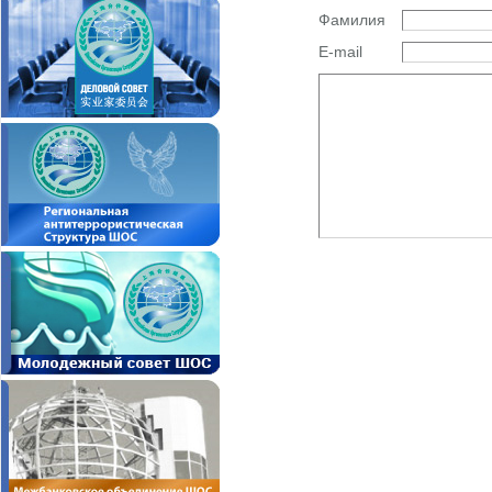
Фамилия
E-mail