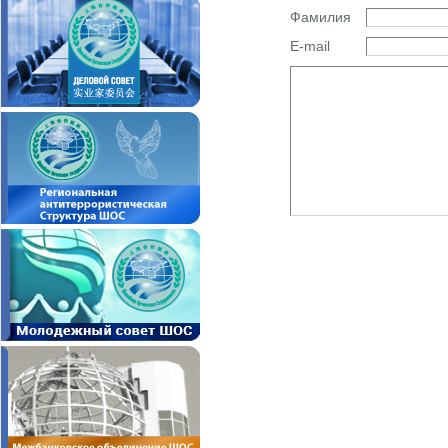
Фамилия
E-mail