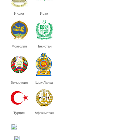
Индия
Иран
Монголия
Пакистан
Белорусия
Шри-Ланка
Турция
Афганистан