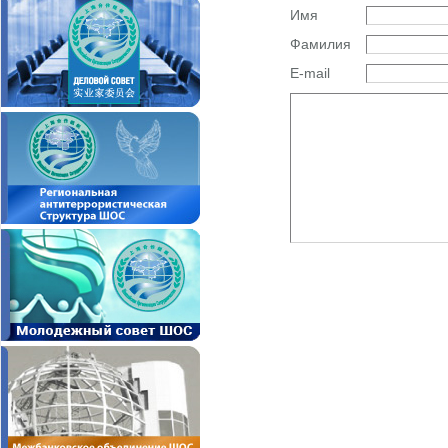
Имя
Фамилия
E-mail