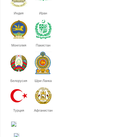
Индия
Иран
Монголия
Пакистан
Белорусия
Шри-Ланка
Турция
Афганистан